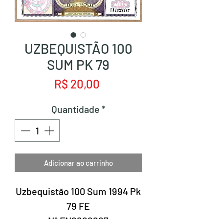
UZBEQUISTÃO 100
SUM PK 79
Preço
R$ 20,00
Quantidade
*
Adicionar ao carrinho
Uzbequistão 100 Sum 1994 Pk
79 FE