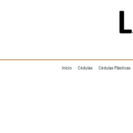
Início
Cédulas
Cédulas Plásticas