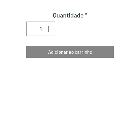
Quantidade
*
Adicionar ao carrinho