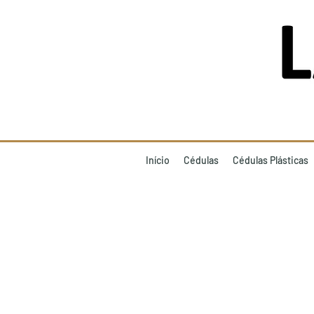
Início
Cédulas
Cédulas Plásticas