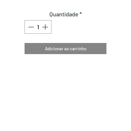
Quantidade
*
Adicionar ao carrinho