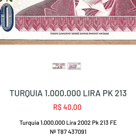
TURQUIA 1.000.000 LIRA PK 213
Preço
R$ 40,00
Turquia 1.000.000 Lira 2002 Pk 213 FE
Nº T87 437091