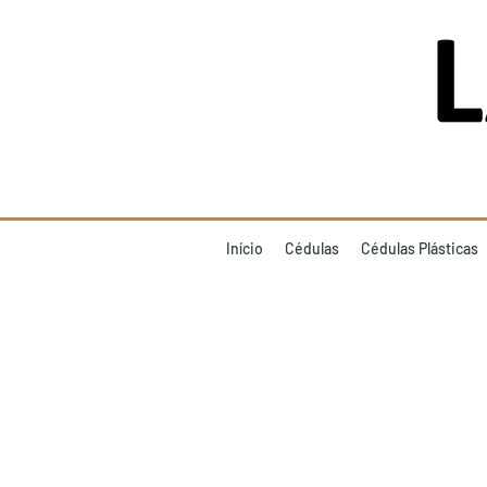
Início
Cédulas
Cédulas Plásticas