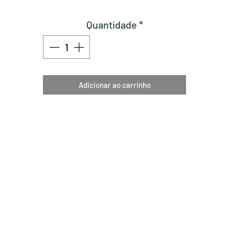
Quantidade
*
Adicionar ao carrinho