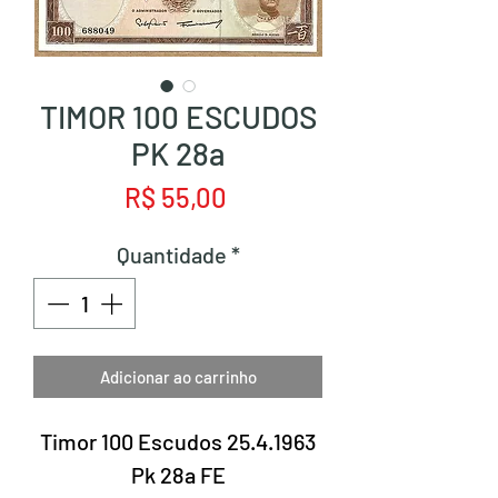
TIMOR 100 ESCUDOS
PK 28a
Preço
R$ 55,00
Quantidade
*
Adicionar ao carrinho
Timor 100 Escudos 25.4.1963
Pk 28a FE