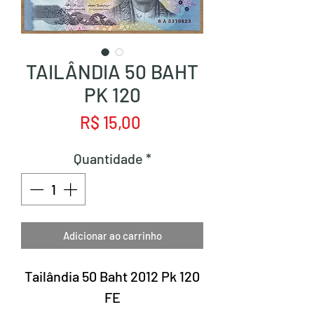
TAILÂNDIA 50 BAHT
PK 120
Preço
R$ 15,00
Quantidade
*
Adicionar ao carrinho
Tailândia 50 Baht 2012 Pk 120
FE