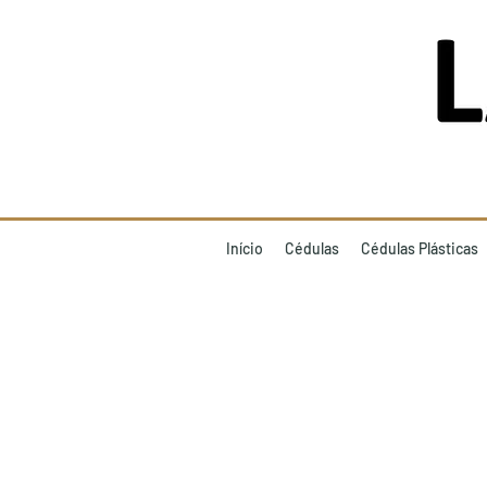
Início
Cédulas
Cédulas Plásticas