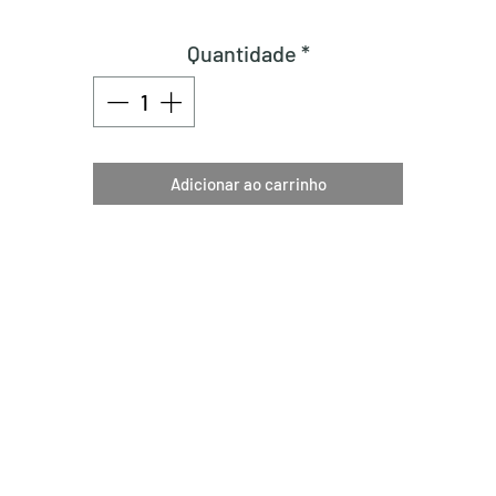
Quantidade
*
Adicionar ao carrinho