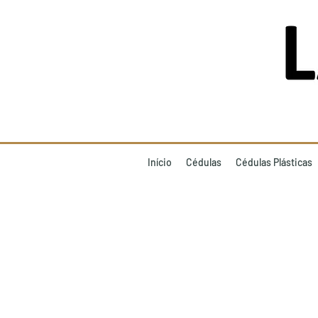
Início
Cédulas
Cédulas Plásticas