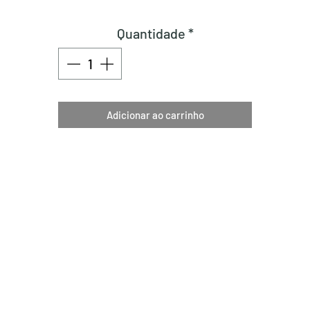
Quantidade
*
Adicionar ao carrinho