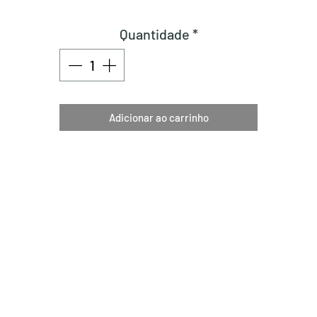
Quantidade
*
Adicionar ao carrinho