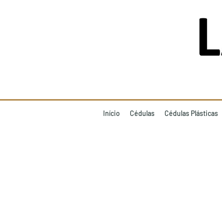
Início
Cédulas
Cédulas Plásticas