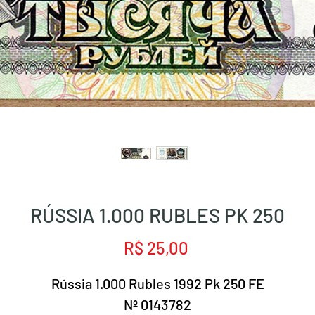
RÚSSIA 1.000 RUBLES PK 250
Preço
R$ 25,00
Rússia 1.000 Rubles 1992 Pk 250 FE
Nº 0143782