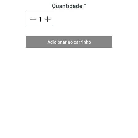
Quantidade
*
Adicionar ao carrinho