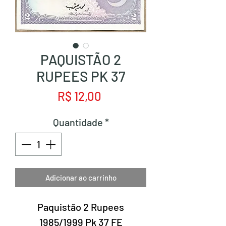
PAQUISTÃO 2
RUPEES PK 37
Preço
R$ 12,00
Quantidade
*
Adicionar ao carrinho
Paquistão 2 Rupees
1985/1999 Pk 37 FE