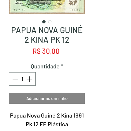
PAPUA NOVA GUINÉ
2 KINA PK 12
Preço
R$ 30,00
Quantidade
*
Adicionar ao carrinho
Papua Nova Guiné 2 Kina 1991
Pk 12 FE Plástica