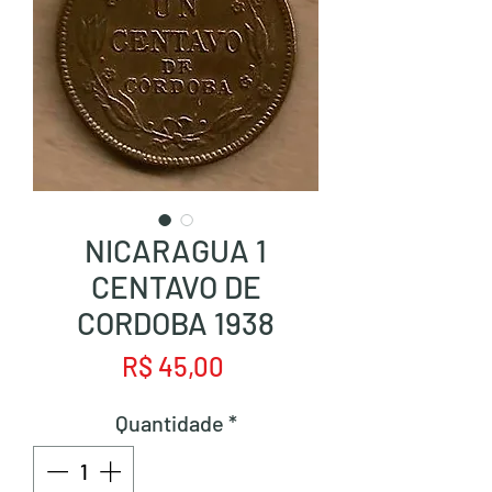
NICARAGUA 1
CENTAVO DE
CORDOBA 1938
Preço
R$ 45,00
Quantidade
*