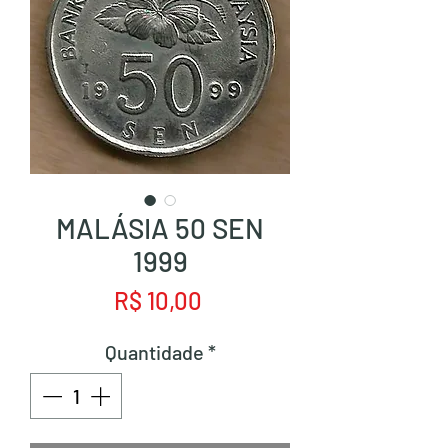
MALÁSIA 50 SEN
1999
Preço
R$ 10,00
Quantidade
*