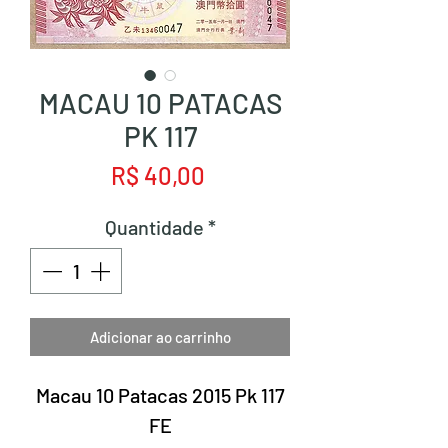
MACAU 10 PATACAS
PK 117
Preço
R$ 40,00
Quantidade
*
Adicionar ao carrinho
Macau 10 Patacas 2015 Pk 117
FE