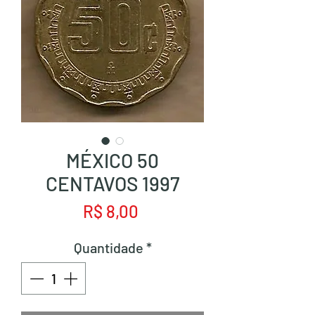
MÉXICO 50
CENTAVOS 1997
Preço
R$ 8,00
Quantidade
*