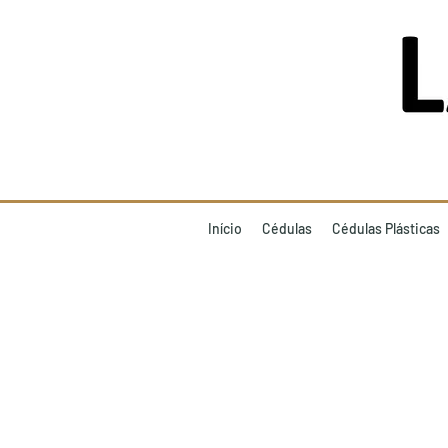
Início
Cédulas
Cédulas Plásticas