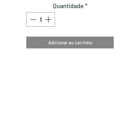
Quantidade
*
Adicionar ao carrinho