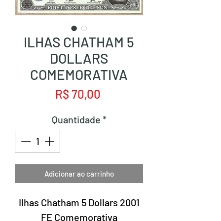
ILHAS CHATHAM 5
DOLLARS
COMEMORATIVA
Preço
R$ 70,00
Quantidade
*
Adicionar ao carrinho
Ilhas Chatham 5 Dollars 2001
FE Comemorativa