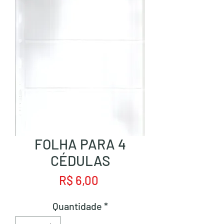
FOLHA PARA 4
CÉDULAS
Preço
R$ 6,00
Quantidade
*