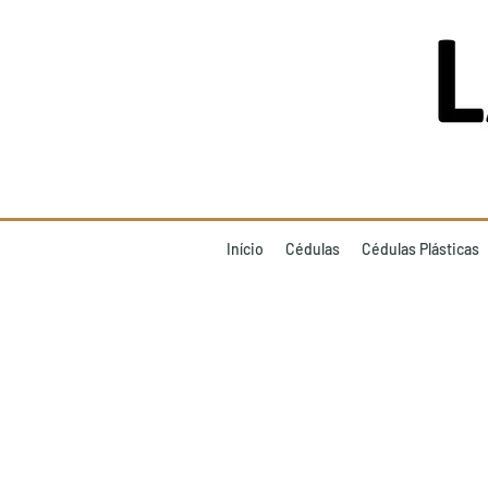
Início
Cédulas
Cédulas Plásticas