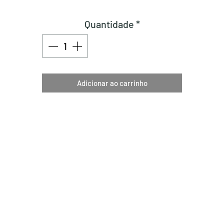
Quantidade
*
Adicionar ao carrinho