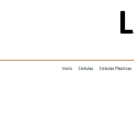
Início
Cédulas
Cédulas Plásticas