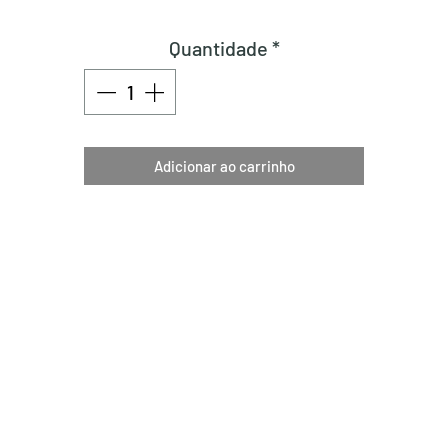
Quantidade
*
Adicionar ao carrinho