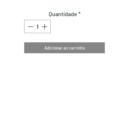
Quantidade
*
Adicionar ao carrinho