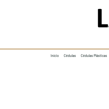
Início
Cédulas
Cédulas Plásticas