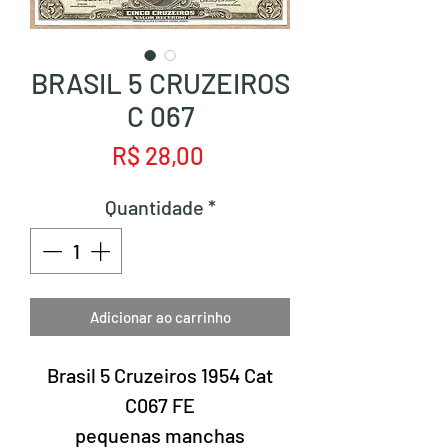
BRASIL 5 CRUZEIROS
C 067
Preço
R$ 28,00
Quantidade
*
Adicionar ao carrinho
Brasil 5 Cruzeiros 1954 Cat
C067 FE
pequenas manchas