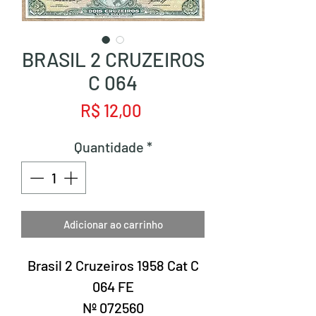
BRASIL 2 CRUZEIROS
C 064
Preço
R$ 12,00
Quantidade
*
Adicionar ao carrinho
Brasil 2 Cruzeiros 1958 Cat C
064 FE
Nº 072560