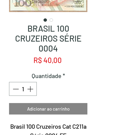
BRASIL 100
CRUZEIROS SÉRIE
0004
Preço
R$ 40,00
Quantidade
*
Adicionar ao carrinho
Brasil 100 Cruzeiros Cat C211a