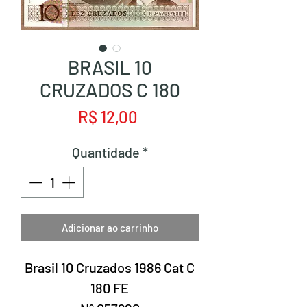
BRASIL 10
CRUZADOS C 180
Preço
R$ 12,00
Quantidade
*
Adicionar ao carrinho
Brasil 10 Cruzados 1986 Cat C
180 FE