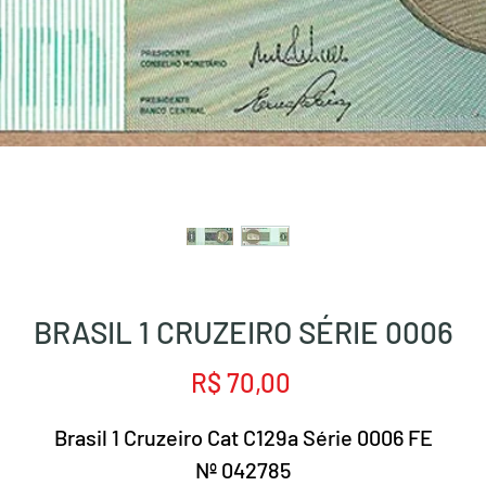
BRASIL 1 CRUZEIRO SÉRIE 0006
Preço
R$ 70,00
Brasil 1 Cruzeiro Cat C129a Série 0006 FE
Nº 042785