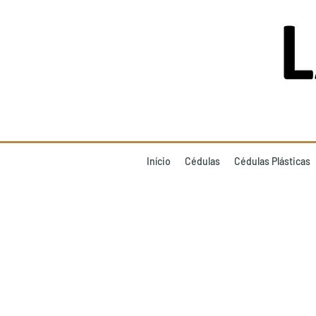
Início
Cédulas
Cédulas Plásticas