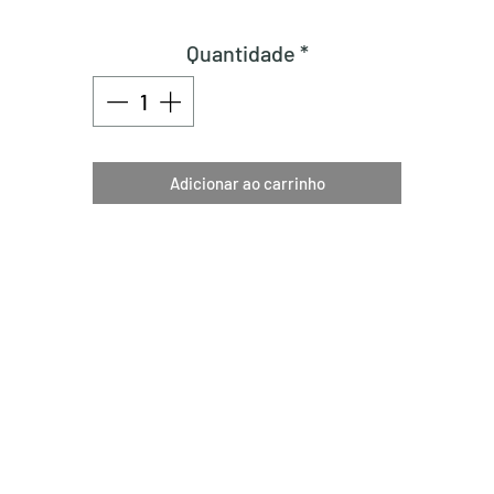
Quantidade
*
Adicionar ao carrinho