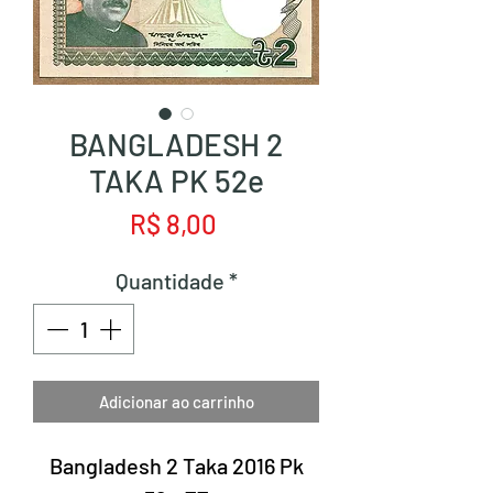
BANGLADESH 2
TAKA PK 52e
Preço
R$ 8,00
Quantidade
*
Adicionar ao carrinho
Bangladesh 2 Taka 2016 Pk