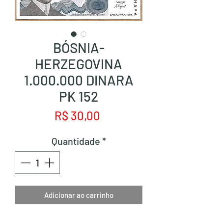
BÓSNIA-
HERZEGOVINA
1.000.000 DINARA
PK 152
Preço
R$ 30,00
Quantidade
*
Adicionar ao carrinho