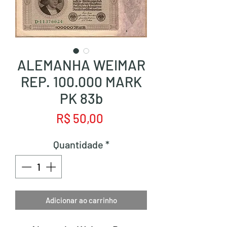
ALEMANHA WEIMAR
REP. 100.000 MARK
PK 83b
Preço
R$ 50,00
Quantidade
*
Adicionar ao carrinho