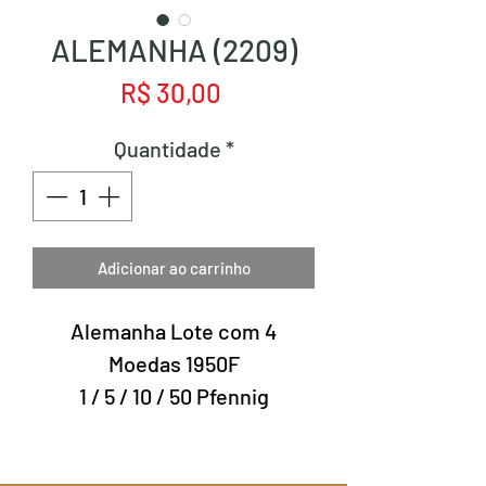
ALEMANHA (2209)
Preço
R$ 30,00
Quantidade
*
Adicionar ao carrinho
Alemanha Lote com 4
Moedas 1950F
1 / 5 / 10 / 50 Pfennig