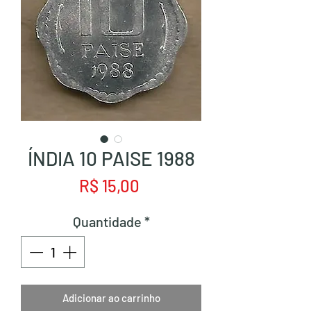
ÍNDIA 10 PAISE 1988
Preço
R$ 15,00
Quantidade
*
Adicionar ao carrinho